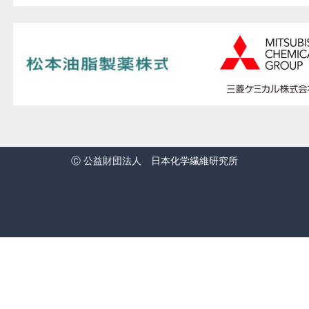
Ⓒ 公益財団法人 日本化学繊維研究所