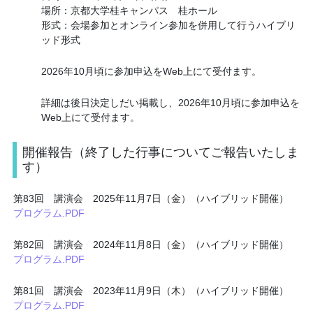
場所：京都大学桂キャンパス 桂ホール
形式：会場参加とオンライン参加を併用して行うハイブリ
ッド形式
2026年10月頃に参加申込をWeb上にて受付ます。
詳細は後日決定しだい掲載し、2026年10月頃に参加申込を
Web上にて受付ます。
開催報告（終了した行事についてご報告いたしま
す）
第83回 講演会 2025年11月7日（金）（ハイブリッド開催）
プログラム.PDF
第82回 講演会 2024年11月8日（金）（ハイブリッド開催）
プログラム.PDF
第81回 講演会 2023年11月9日（木）（ハイブリッド開催）
プログラム.PDF