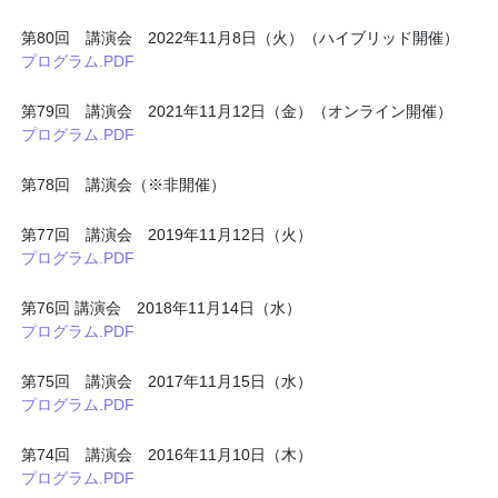
第80回 講演会 2022年11月8日（火）（ハイブリッド開催）
プログラム.PDF
第79回 講演会 2021年11月12日（金）（オンライン開催）
プログラム.PDF
第78回 講演会（※非開催）
第77回 講演会 2019年11月12日（火）
プログラム.PDF
第76回 講演会 2018年11月14日（水）
プログラム.PDF
第75回 講演会 2017年11月15日（水）
プログラム.PDF
第74回 講演会 2016年11月10日（木）
プログラム.PDF