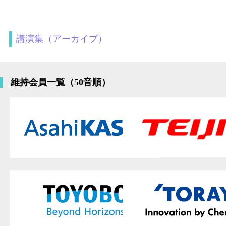
講演集（アーカイブ）
維持会員一覧（50音順）