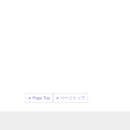
Page Top
ページトップ