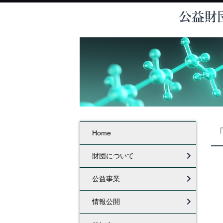
Home
財団について
公益事業
情報公開